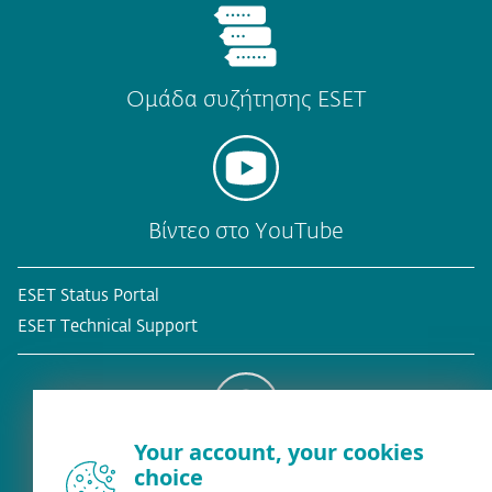
Ομάδα συζήτησης ESET
Βίντεο στο YouTube
ESET Status Portal
ESET Technical Support
Your account, your cookies
Υφιστάμενος πελάτης
choice