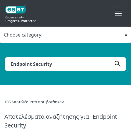
108 Αποτελέσματα που βρέθηκαν
Αποτελέσματα αναζήτησης
για "Endpoint
Security"