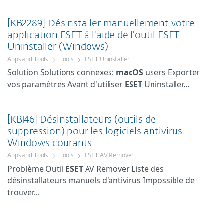
[KB2289] Désinstaller manuellement votre
application ESET à l'aide de l'outil ESET
Uninstaller (Windows)
Apps and Tools
Tools
ESET Uninstaller
Solution Solutions connexes:
macOS
users Exporter
vos paramètres Avant d'utiliser
ESET
Uninstaller...
[KB146] Désinstallateurs (outils de
suppression) pour les logiciels antivirus
Windows courants
Apps and Tools
Tools
ESET AV Remover
Problème Outil
ESET
AV Remover Liste des
désinstallateurs manuels d'antivirus Impossible de
trouver...