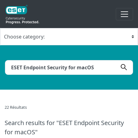
22 Résultats
Search results
for "ESET Endpoint Security
for macOS"