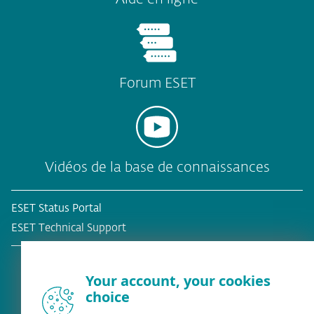
Forum ESET
Vidéos de la base de connaissances
ESET Status Portal
ESET Technical Support
Your account, your cookies
choice