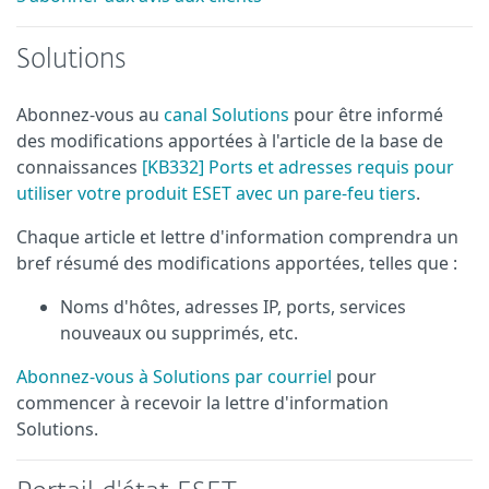
Solutions
Abonnez-vous au
canal Solutions
pour être informé
des modifications apportées à l'article de la base de
connaissances
[KB332] Ports et adresses requis pour
utiliser votre produit ESET avec un pare-feu tiers
.
Chaque article et lettre d'information comprendra un
bref résumé des modifications apportées, telles que :
Noms d'hôtes, adresses IP, ports, services
nouveaux ou supprimés, etc.
Abonnez-vous à Solutions par courriel
pour
commencer à recevoir la lettre d'information
Solutions.