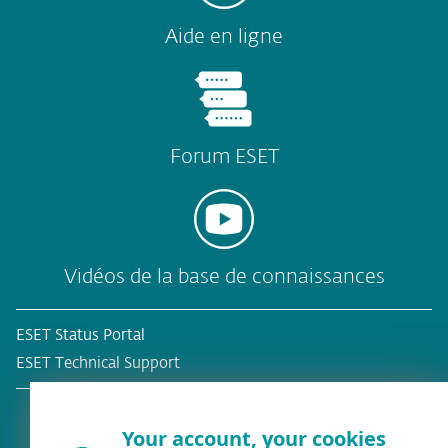
Aide en ligne
Forum ESET
Vidéos de la base de connaissances
ESET Status Portal
ESET Technical Support
Your account, your cookies