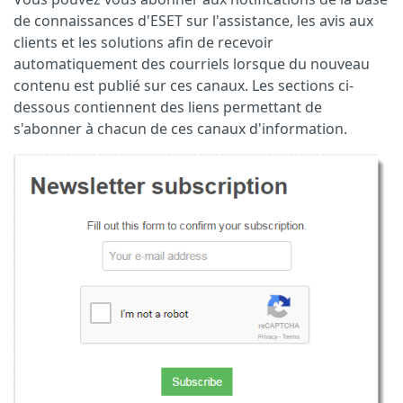
de connaissances d'ESET sur l'assistance, les avis aux
clients et les solutions afin de recevoir
automatiquement des courriels lorsque du nouveau
contenu est publié sur ces canaux. Les sections ci-
dessous contiennent des liens permettant de
s'abonner à chacun de ces canaux d'information.