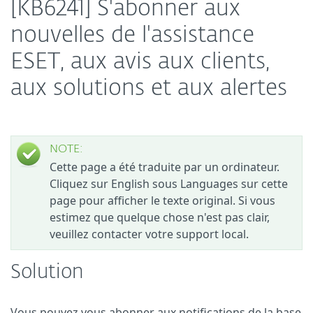
[KB6241] S'abonner aux
nouvelles de l'assistance
ESET, aux avis aux clients,
aux solutions et aux alertes
NOTE:
Cette page a été traduite par un ordinateur.
Cliquez sur English sous Languages sur cette
page pour afficher le texte original. Si vous
estimez que quelque chose n'est pas clair,
veuillez contacter votre support local.
Solution
Vous pouvez vous abonner aux notifications de la base