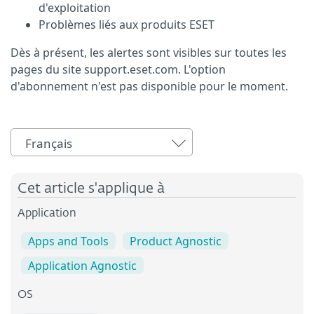
d'exploitation
Problèmes liés aux produits ESET
Dès à présent, les alertes sont visibles sur toutes les
pages du site support.eset.com. L'option
d'abonnement n'est pas disponible pour le moment.
Français
Cet article s'applique à
Application
Apps and Tools
Product Agnostic
Application Agnostic
OS