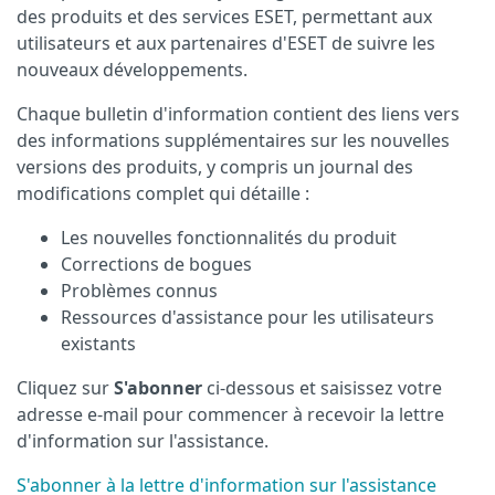
des produits et des services ESET, permettant aux
utilisateurs et aux partenaires d'ESET de suivre les
nouveaux développements.
Chaque bulletin d'information contient des liens vers
des informations supplémentaires sur les nouvelles
versions des produits, y compris un journal des
modifications complet qui détaille :
Les nouvelles fonctionnalités du produit
Corrections de bogues
Problèmes connus
Ressources d'assistance pour les utilisateurs
existants
Cliquez sur
S'abonner
ci-dessous et saisissez votre
adresse e-mail pour commencer à recevoir la lettre
d'information sur l'assistance.
S'abonner à la lettre d'information sur l'assistance