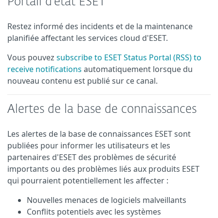
Portail d'état ESET
Restez informé des incidents et de la maintenance
planifiée affectant les services cloud d'ESET.
Vous pouvez
subscribe to ESET Status Portal (RSS) to
receive notifications
automatiquement lorsque du
nouveau contenu est publié sur ce canal.
Alertes de la base de connaissances
Les alertes de la base de connaissances ESET sont
publiées pour informer les utilisateurs et les
partenaires d'ESET des problèmes de sécurité
importants ou des problèmes liés aux produits ESET
qui pourraient potentiellement les affecter :
Nouvelles menaces de logiciels malveillants
Conflits potentiels avec les systèmes