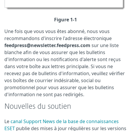
Figure 1-1
Une fois que vous vous êtes abonné, nous vous
recommandons d'inscrire l'adresse électronique
feedpress@newsletter.feedpress.com
sur une liste
blanche afin de vous assurer que les bulletins
d'information ou les notifications d'alerte sont reçus
dans votre boîte aux lettres principale. Si vous ne
recevez pas de bulletins d'information, veuillez vérifier
vos boîtes de courrier indésirable, social ou
promotionnel pour vous assurer que les bulletins
d'information ne sont pas redirigés.
Nouvelles du soutien
Le
canal Support News de la base de connaissances
ESET
publie des mises à jour régulières sur les versions