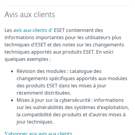
Avis aux clients
Les
avis aux clients d'
ESET contiennent des
informations importantes pour les utilisateurs plus
techniques d'ESET et des notes sur les changements
techniques apportés aux produits ESET. En voici
quelques exemples :
Révision des modules : catalogue des
changements spécifiques apportés aux modules
des produits ESET dans les mises à jour
récemment distribuées.
Mises à jour sur la cybersécurité : informations
sur les vulnérabilités des systèmes d'exploitation,
la compatibilité des produits et d'autres mises à
jour techniques.
S'abonner aux avis aux clients