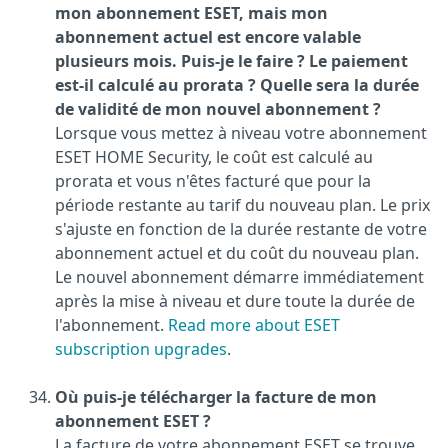
mon abonnement ESET, mais mon
abonnement actuel est encore valable
plusieurs mois. Puis-je le faire ? Le paiement
est-il calculé au prorata ? Quelle sera la durée
de validité de mon nouvel abonnement ?
Lorsque vous mettez à niveau votre abonnement
ESET HOME Security, le coût est calculé au
prorata et vous n'êtes facturé que pour la
période restante au tarif du nouveau plan. Le prix
s'ajuste en fonction de la durée restante de votre
abonnement actuel et du coût du nouveau plan.
Le nouvel abonnement démarre immédiatement
après la mise à niveau et dure toute la durée de
l'abonnement.
Read more about ESET
subscription upgrades
.
Où puis-je télécharger la facture de mon
abonnement ESET ?
La facture de votre abonnement ESET se trouve