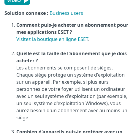
Solution connexe :
Business users
Comment puis-je acheter un abonnement pour
mes applications ESET ?
Visitez la boutique en ligne ESET
.
Quelle est la taille de l'abonnement que je dois
acheter ?
Les abonnements se composent de sièges.
Chaque siège protège un système d'exploitation
sur un appareil. Par exemple, si plusieurs
personnes de votre foyer utilisent un ordinateur
avec un seul système d'exploitation (par exemple,
un seul système d'exploitation Windows), vous
aurez besoin d'un abonnement avec au moins un
siège.
Combien d'appareils puis-je protéger avec un