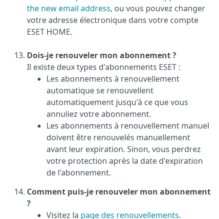
the new email address
, ou vous pouvez changer
votre adresse électronique dans votre compte
ESET HOME.
Dois-je renouveler mon abonnement ?
Il existe deux types d'abonnements ESET :
Les abonnements à renouvellement
automatique se renouvellent
automatiquement jusqu'à ce que vous
annuliez votre abonnement.
Les abonnements à renouvellement manuel
doivent être renouvelés manuellement
avant leur expiration. Sinon, vous perdrez
votre protection après la date d'expiration
de l'abonnement.
Comment puis-je renouveler mon abonnement
?
Visitez la
page des renouvellements
.