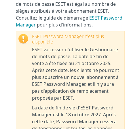
de mots de passe ESET est égal au nombre de
sièges attribués à votre abonnement ESET.
Consultez le guide de démarrage
ESET Password
Manager
pour plus d'informations.
ESET Password Manager n'est plus
disponible
ESET va cesser d'utiliser le Gestionnaire
de mots de passe. La date de fin de
vente a été fixée au 21 octobre 2025.
Après cette date, les clients ne pourront
plus souscrire un nouvel abonnement à
ESET Password Manager, et il n'y aura
pas d'application de remplacement
proposée par ESET.
La date de fin de vie d'ESET Password
Manager est le 18 octobre 2027. Après
cette date, Password Manager cessera
de fonctionner et toutes les données