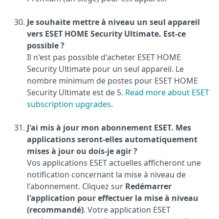
Je souhaite mettre à niveau un seul appareil
vers ESET HOME Security Ultimate. Est-ce
possible ?
Il n'est pas possible d'acheter ESET HOME
Security Ultimate pour un seul appareil. Le
nombre minimum de postes pour ESET HOME
Security Ultimate est de 5.
Read more about ESET
subscription upgrades
.
J'ai mis à jour mon abonnement ESET. Mes
applications seront-elles automatiquement
mises à jour ou dois-je agir ?
Vos applications ESET actuelles afficheront une
notification concernant la mise à niveau de
l'abonnement. Cliquez sur
Redémarrer
l'application pour effectuer la mise à niveau
(recommandé)
. Votre application ESET