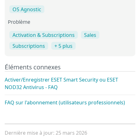
OS Agnostic
Problème
Activation & Subscriptions
Sales
Subscriptions
+ 5 plus
Éléments connexes
Activer/Enregistrer ESET Smart Security ou ESET
NOD32 Antivirus - FAQ
FAQ sur l'abonnement (utilisateurs professionnels)
Dernière mise à jour: 25 mars 2026