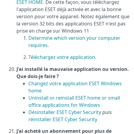
ESET HOME
. De cette façon, vous téléchargez
l'application ESET déjà activée et avec la bonne
version pour votre appareil. Notez également que
la version 32 bits des applications ESET n'est pas
prise en charge sur Windows 11
Determine which version your computer
requires
.
Téléchargez votre application
.
J'ai installé la mauvaise application ou version.
Que dois-je faire ?
Changez votre application ESET Windows
home
Uninstall or reinstall ESET home or small
office applications for Windows
Désinstaller ESET Cyber Security
puis
réinstaller ESET Cyber Security
J'ai acheté un abonnement pour plus de