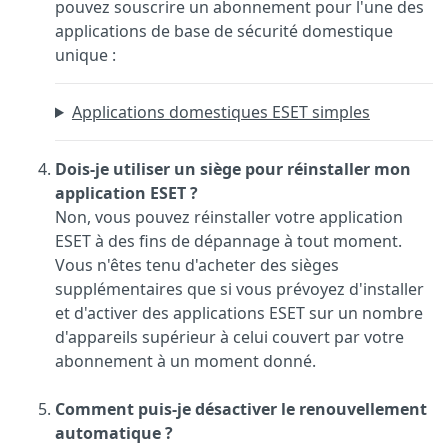
pouvez souscrire un abonnement pour l'une des
applications de base de sécurité domestique
unique :
Applications domestiques ESET simples
Dois-je utiliser un siège pour réinstaller mon
application ESET ?
Non, vous pouvez réinstaller votre application
ESET à des fins de dépannage à tout moment.
Vous n'êtes tenu d'acheter des sièges
supplémentaires que si vous prévoyez d'installer
et d'activer des applications ESET sur un nombre
d'appareils supérieur à celui couvert par votre
abonnement à un moment donné.
Comment puis-je désactiver le renouvellement
automatique ?