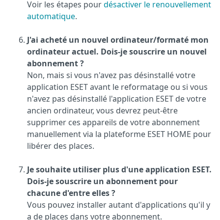
Voir les étapes pour
désactiver le renouvellement
automatique
.
J'ai acheté un nouvel ordinateur/formaté mon
ordinateur actuel. Dois-je souscrire un nouvel
abonnement ?
Non, mais si vous n'avez pas désinstallé votre
application ESET avant le reformatage ou si vous
n'avez pas désinstallé l'application ESET de votre
ancien ordinateur, vous devrez peut-être
supprimer ces appareils de votre abonnement
manuellement via la plateforme ESET HOME pour
libérer des places.
Je souhaite utiliser plus d'une application ESET.
Dois-je souscrire un abonnement pour
chacune d'entre elles ?
Vous pouvez installer autant d'applications qu'il y
a de places dans votre abonnement.