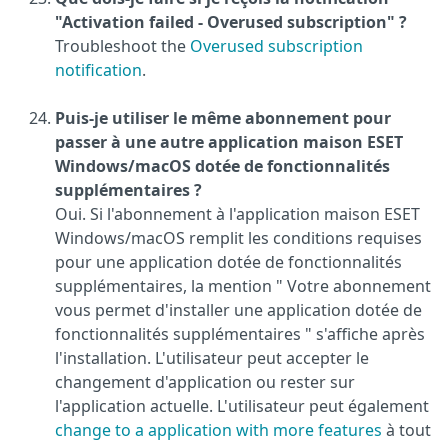
"Activation failed - Overused subscription" ?
Troubleshoot the
Overused subscription
notification
.
Puis-je utiliser le même abonnement pour
passer à une autre application maison ESET
Windows/macOS dotée de fonctionnalités
supplémentaires ?
Oui. Si l'abonnement à l'application maison ESET
Windows/macOS remplit les conditions requises
pour une application dotée de fonctionnalités
supplémentaires, la mention " Votre abonnement
vous permet d'installer une application dotée de
fonctionnalités supplémentaires " s'affiche après
l'installation. L'utilisateur peut accepter le
changement d'application ou rester sur
l'application actuelle. L'utilisateur peut également
change to a application with more features
à tout