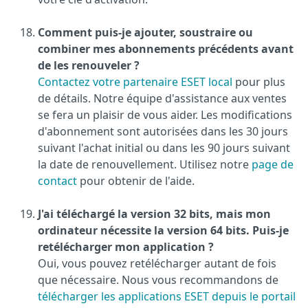
Comment puis-je ajouter, soustraire ou
combiner mes abonnements précédents avant
de les renouveler ?
Contactez votre partenaire ESET local
pour plus
de détails. Notre équipe d'assistance aux ventes
se fera un plaisir de vous aider. Les modifications
d'abonnement sont autorisées dans les 30 jours
suivant l'achat initial ou dans les 90 jours suivant
la date de renouvellement. Utilisez notre
page de
contact
pour obtenir de l'aide.
J'ai téléchargé la version 32 bits, mais mon
ordinateur nécessite la version 64 bits. Puis-je
retélécharger mon application ?
Oui, vous pouvez retélécharger autant de fois
que nécessaire. Nous vous recommandons de
télécharger les applications ESET depuis le portail