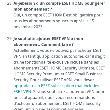
Ai-je
besoin d'un compte ESET HOME pour gérer
mon abonnement ?
Oui, un compte ESET HOME est obligatoire pour
tous les abonnements souscrits après le 15
novembre 2023.
Je souhaite ajouter ESET VPN à mon
abonnement. Comment faire ?
Actuellement, vous ne pouvez pas acheter ESET
VPN en tant qu'application autonome, car il s'agit
d'une fonctionnalité exclusive incluse dans les
abonnements
ESET HOME Security Ultimate, ESET
HOME Security Premium et
ESET Small Business
Security. Pour utiliser ESET VPN, vous devez
upgrade to an ESET subscription that includes
ESET VPN
. Si vous souhaitez ajouter un VPN pour
un seul appareil, nous vous recommandons
d'acheter un abonnement ESET HOME Security
Premium (un siège) pour cet appareil.