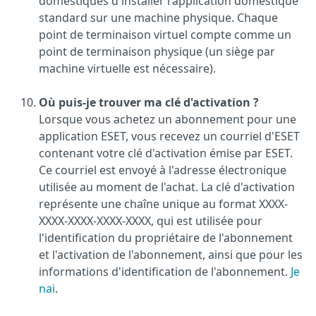
domestiques d'installer l'application domestique
standard sur une machine physique. Chaque
point de terminaison virtuel compte comme un
point de terminaison physique (un siège par
machine virtuelle est nécessaire).
Où puis-je trouver ma clé d'activation ?
Lorsque vous achetez un abonnement pour une
application ESET, vous recevez un courriel d'ESET
contenant votre clé d'activation émise par ESET.
Ce courriel est envoyé à l'adresse électronique
utilisée au moment de l'achat. La clé d'activation
représente une chaîne unique au format XXXX-
XXXX-XXXX-XXXX-XXXX, qui est utilisée pour
l'identification du propriétaire de l'abonnement
et l'activation de l'abonnement, ainsi que pour les
informations d'identification de l'abonnement.
Je
nai
.