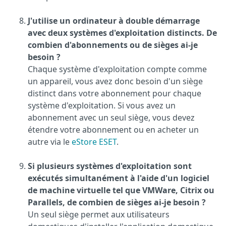
J'utilise un ordinateur à double démarrage
avec deux systèmes d'exploitation distincts. De
combien d'abonnements ou de sièges ai-je
besoin ?
Chaque système d'exploitation compte comme
un appareil, vous avez donc besoin d'un siège
distinct dans votre abonnement pour chaque
système d'exploitation. Si vous avez un
abonnement avec un seul siège, vous devez
étendre votre abonnement ou en acheter un
autre via le
eStore ESET
.
Si plusieurs systèmes d'exploitation sont
exécutés simultanément à l'aide d'un logiciel
de machine virtuelle tel que VMWare, Citrix ou
Parallels, de combien de sièges ai-je besoin ?
Un seul siège permet aux utilisateurs