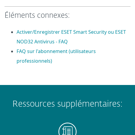
Éléments connexes:
Activer/Enregistrer ESET Smart Security ou ESET
NOD32 Antivirus - FAQ
FAQ sur l'abonnement (utilisateurs
professionnels)
Ressources supplémentaires: