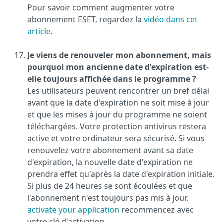
Pour savoir comment augmenter votre
abonnement ESET, regardez la
vidéo dans cet
article
.
Je viens de renouveler mon abonnement, mais
pourquoi mon ancienne date d'expiration est-
elle toujours affichée dans le programme ?
Les utilisateurs peuvent rencontrer un bref délai
avant que la date d'expiration ne soit mise à jour
et que les mises à jour du programme ne soient
téléchargées. Votre protection antivirus restera
active et votre ordinateur sera sécurisé. Si vous
renouvelez votre abonnement avant sa date
d'expiration, la nouvelle date d'expiration ne
prendra effet qu'après la date d'expiration initiale.
Si plus de 24 heures se sont écoulées et que
l'abonnement n'est toujours pas mis à jour,
activate your application
recommencez avec
votre clé d'activation.