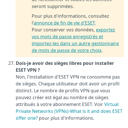
seront supprimées.
Pour plus d'informations, consultez
l'
annonce de fin de vie d'ESET
.
Pour conserver vos données,
exportez
vos mots de passe enregistrés et
importez-les dans un autre gestionnaire
de mots de passe de votre choix
.
Dois-je avoir des sièges libres pour installer
ESET VPN ?
Non, l'installation d'ESET VPN ne consomme pas
de sièges. Chaque utilisateur doit avoir un profil
distinct. Le nombre de profils VPN que vous
pouvez créer est égal au nombre de sièges
attribués à votre abonnement ESET. Voir
Virtual
Private Networks (VPNs)-What is it and does ESET
offer one?
pour plus d'informations.