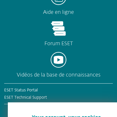
Aide en ligne
Forum ESET
Vidéos de la base de connaissances
ESET Status Portal
ESET Technical Support