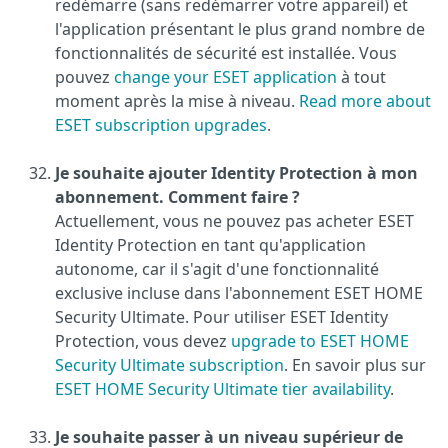
redémarre (sans redémarrer votre appareil) et
l'application présentant le plus grand nombre de
fonctionnalités de sécurité est installée. Vous
pouvez
change your ESET application
à tout
moment après la mise à niveau.
Read more about
ESET subscription upgrades
.
Je souhaite ajouter Identity Protection à mon
abonnement. Comment faire ?
Actuellement, vous ne pouvez pas acheter ESET
Identity Protection en tant qu'application
autonome, car il s'agit d'une fonctionnalité
exclusive incluse dans l'abonnement ESET HOME
Security Ultimate. Pour utiliser ESET Identity
Protection, vous devez
upgrade to ESET HOME
Security Ultimate subscription
. En savoir plus sur
ESET HOME Security Ultimate tier availability
.
Je souhaite passer à un niveau supérieur de