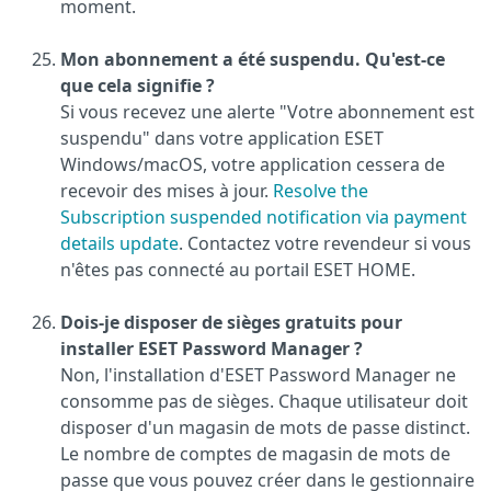
moment.
Mon abonnement a été suspendu. Qu'est-ce
que cela signifie ?
Si vous recevez une alerte "Votre abonnement est
suspendu" dans votre application ESET
Windows/macOS, votre application cessera de
recevoir des mises à jour.
Resolve the
Subscription suspended notification via payment
details update
. Contactez votre revendeur si vous
n'êtes pas connecté au portail ESET HOME.
Dois-je disposer de sièges gratuits pour
installer ESET Password Manager ?
Non, l'installation d'ESET Password Manager ne
consomme pas de sièges. Chaque utilisateur doit
disposer d'un magasin de mots de passe distinct.
Le nombre de comptes de magasin de mots de
passe que vous pouvez créer dans le gestionnaire