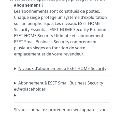
abonnement ?
Les abonnements sont constitués de postes.
Chaque siège protège un système d'exploitation
sur un périphérique. Les niveaux ESET HOME
Security Essential, ESET HOME Security Premium,
ESET HOME Security Ultimate et l'abonnement
ESET Small Business Security comprennent
plusieurs sièges en fonction de votre
emplacement et de votre revendeur.
Niveaux d'abonnement à ESET HOME Security
Abonnement à ESET Small Business Security
#@#placeholder
Si vous souhaitez protéger un seul appareil, vous