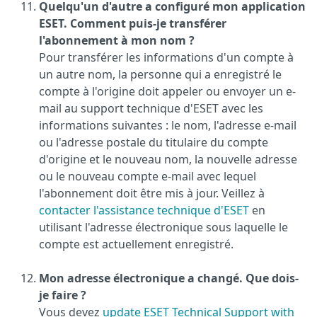
Quelqu'un d'autre a configuré mon application
ESET. Comment puis-je transférer
l'abonnement à mon nom ?
Pour transférer les informations d'un compte à
un autre nom, la personne qui a enregistré le
compte à l'origine doit appeler ou envoyer un e-
mail au support technique d'ESET avec les
informations suivantes : le nom, l'adresse e-mail
ou l'adresse postale du titulaire du compte
d'origine et le nouveau nom, la nouvelle adresse
ou le nouveau compte e-mail avec lequel
l'abonnement doit être mis à jour. Veillez à
contacter l'assistance technique d'ESET
en
utilisant l'adresse électronique sous laquelle le
compte est actuellement enregistré.
Mon adresse électronique a changé. Que dois-
je faire ?
Vous devez
update ESET Technical Support with