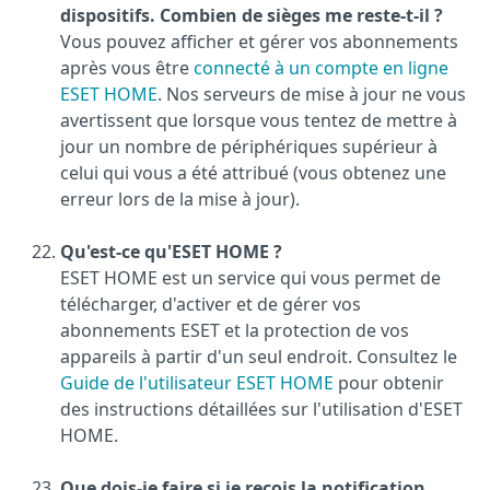
dispositifs. Combien de sièges me reste-t-il ?
Vous pouvez afficher et gérer vos abonnements
après vous être
connecté à un compte en ligne
ESET HOME
. Nos serveurs de mise à jour ne vous
avertissent que lorsque vous tentez de mettre à
jour un nombre de périphériques supérieur à
celui qui vous a été attribué (vous obtenez une
erreur lors de la mise à jour).
Qu'est-ce qu'ESET HOME ?
ESET HOME est un service qui vous permet de
télécharger, d'activer et de gérer vos
abonnements ESET et la protection de vos
appareils à partir d'un seul endroit. Consultez le
Guide de l'utilisateur ESET HOME
pour obtenir
des instructions détaillées sur l'utilisation d'ESET
HOME.
Que dois-je faire si je reçois la notification