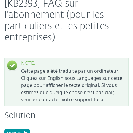
[KB2393] FAQ sur
l'abonnement (pour les
particuliers et les petites
entreprises)
NOTE:
Cette page a été traduite par un ordinateur.
Cliquez sur English sous Languages sur cette
page pour afficher le texte original. Si vous
estimez que quelque chose n'est pas clair,
veuillez contacter votre support local.
Solution