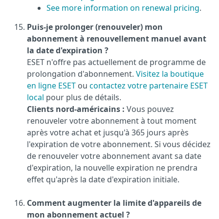
See more information on renewal pricing
.
Puis-je prolonger (renouveler) mon
abonnement à renouvellement manuel avant
la date d'expiration ?
ESET n'offre pas actuellement de programme de
prolongation d'abonnement.
Visitez la boutique
en ligne ESET
ou
contactez votre partenaire ESET
local
pour plus de détails.
Clients nord-américains :
Vous pouvez
renouveler votre abonnement à tout moment
après votre achat et jusqu'à 365 jours après
l'expiration de votre abonnement. Si vous décidez
de renouveler votre abonnement avant sa date
d'expiration, la nouvelle expiration ne prendra
effet qu'après la date d'expiration initiale.
Comment augmenter la limite d'appareils de
mon abonnement actuel ?