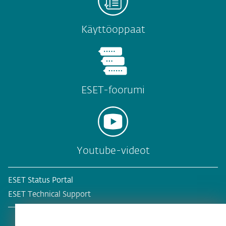
Käyttöoppaat
ESET-foorumi
Youtube-videot
ESET Status Portal
ESET Technical Support