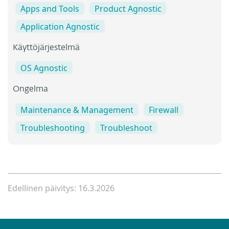
Apps and Tools
Product Agnostic
Application Agnostic
Käyttöjärjestelmä
OS Agnostic
Ongelma
Maintenance & Management
Firewall
Troubleshooting
Troubleshoot
Edellinen päivitys: 16.3.2026