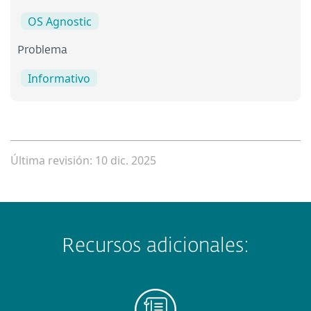
OS Agnostic
Problema
Informativo
Última revisión: 10 dic. 2025
Recursos adicionales: