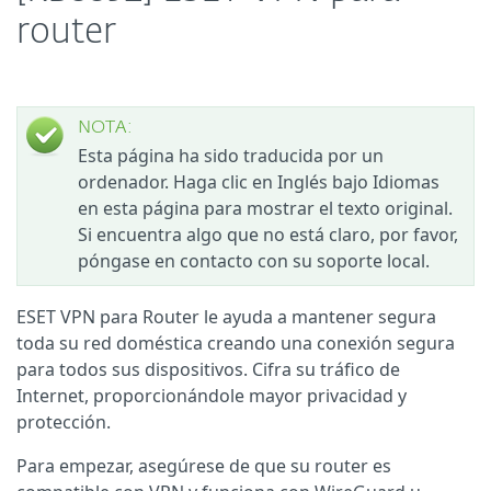
router
NOTA:
Esta página ha sido traducida por un
ordenador. Haga clic en Inglés bajo Idiomas
en esta página para mostrar el texto original.
Si encuentra algo que no está claro, por favor,
póngase en contacto con su soporte local.
ESET VPN para Router le ayuda a mantener segura
toda su red doméstica creando una conexión segura
para todos sus dispositivos. Cifra su tráfico de
Internet, proporcionándole mayor privacidad y
protección.
Para empezar, asegúrese de que su router es