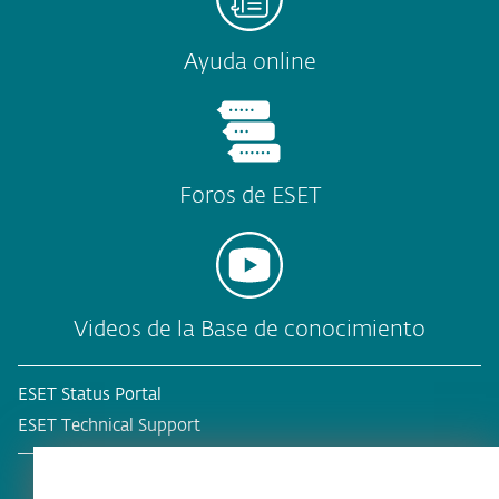
Ayuda online
Foros de ESET
Videos de la Base de conocimiento
ESET Status Portal
ESET Technical Support