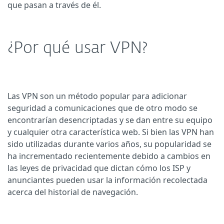
que pasan a través de él.
¿Por qué usar VPN?
Las VPN son un método popular para adicionar
seguridad a comunicaciones que de otro modo se
encontrarían desencriptadas y se dan entre su equipo
y cualquier otra característica web. Si bien las VPN han
sido utilizadas durante varios años, su popularidad se
ha incrementado recientemente debido a cambios en
las leyes de privacidad que dictan cómo los ISP y
anunciantes pueden usar la información recolectada
acerca del historial de navegación.