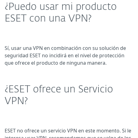
¿Puedo usar mi producto
ESET con una VPN?
Sí, usar una VPN en combinación con su solución de
seguridad ESET no incidirá en el nivel de protección
que ofrece el producto de ninguna manera.
¿ESET ofrece un Servicio
VPN?
ESET no ofrece un servicio VPN en este momento. Si le