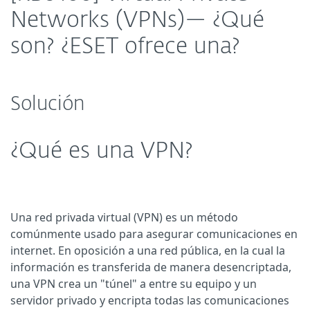
Networks (VPNs)— ¿Qué
son? ¿ESET ofrece una?
Solución
¿Qué es una VPN?
Una red privada virtual (VPN) es un método
comúnmente usado para asegurar comunicaciones en
internet. En oposición a una red pública, en la cual la
información es transferida de manera desencriptada,
una VPN crea un "túnel" a entre su equipo y un
servidor privado y encripta todas las comunicaciones