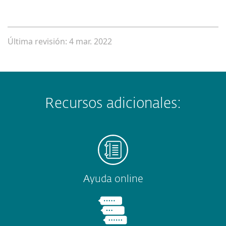
Última revisión: 4 mar. 2022
Recursos adicionales:
Ayuda online