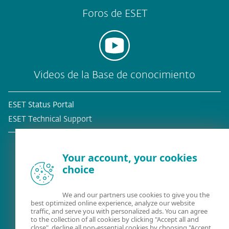
Foros de ESET
Videos de la Base de conocimiento
ESET Status Portal
ESET Technical Support
Your account, your cookies
choice
¿Ya es cliente?
We and our partners use cookies to give you the
best optimized online experience, analyze our website
traffic, and serve you with personalized ads. You can agree
to the collection of all cookies by clicking "Accept all and
close", decline all non-essential cookies by choosing "Accept