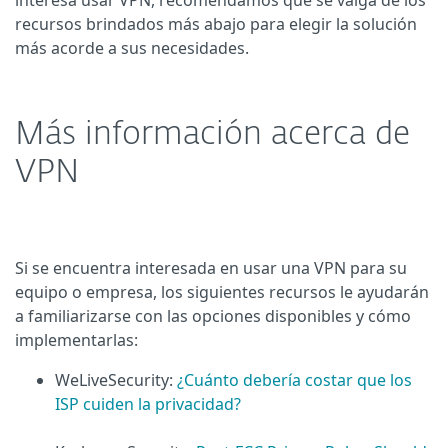
interesa usar VPN, recomendamos que se valga de los
recursos brindados más abajo para elegir la solución
más acorde a sus necesidades.
Más información acerca de
VPN
Si se encuentra interesada en usar una VPN para su
equipo o empresa, los siguientes recursos le ayudarán
a familiarizarse con las opciones disponibles y cómo
implementarlas:
WeLiveSecurity:
¿Cuánto debería costar que los
ISP cuiden la privacidad?