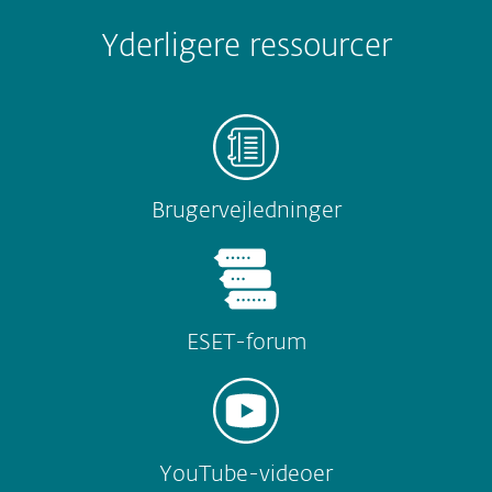
Yderligere ressourcer
Brugervejledninger
ESET-forum
YouTube-videoer