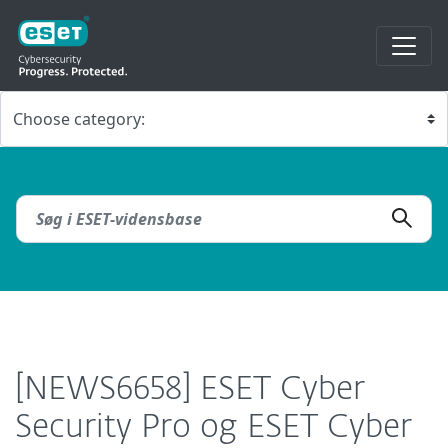
[NEWS6658] ESET Cyber
Security Pro og ESET Cyber