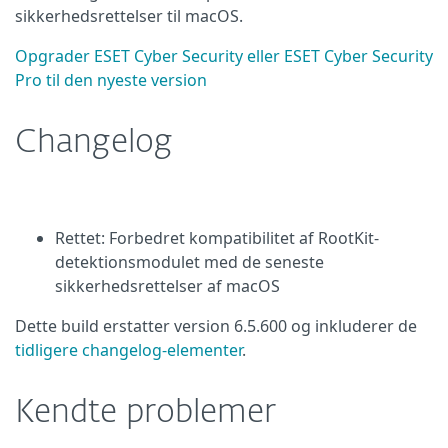
sikkerhedsrettelser til macOS.
Opgrader ESET Cyber Security eller ESET Cyber Security
Pro til den nyeste version
Changelog
Rettet: Forbedret kompatibilitet af RootKit-
detektionsmodulet med de seneste
sikkerhedsrettelser af macOS
Dette build erstatter version 6.5.600 og inkluderer de
tidligere changelog-elementer
.
Kendte problemer