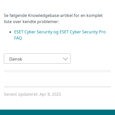
Se følgende Knowledgebase-artikel for en komplet
liste over kendte problemer:
ESET Cyber Security og ESET Cyber Security Pro
FAQ
Dansk
Senest opdateret: Apr 8, 2025