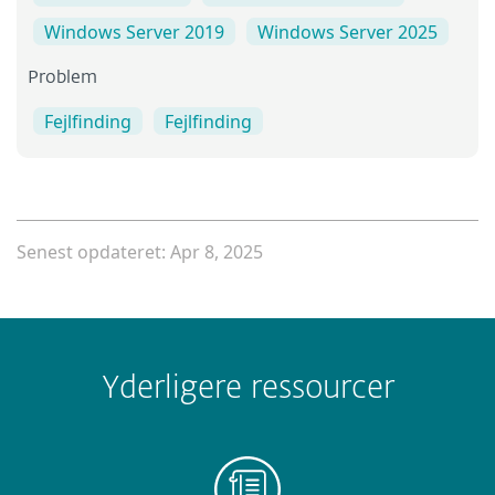
Windows Server 2019
Windows Server 2025
Problem
Fejlfinding
Fejlfinding
Senest opdateret: Apr 8, 2025
Yderligere ressourcer