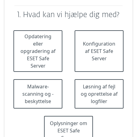
1. Hvad kan vi hjælpe dig med?
Opdatering
eller
Konfiguration
opgradering af
af ESET Safe
ESET Safe
Server
Server
Malware-
Løsning af fejl
scanning og -
og oprettelse af
beskyttelse
logfiler
Oplysninger om
ESET Safe