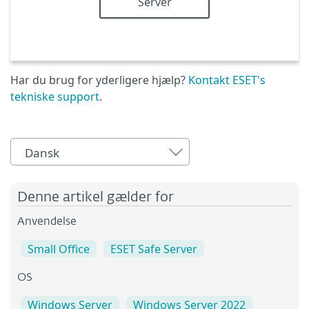
Server
Har du brug for yderligere hjælp?
Kontakt ESET's
tekniske support
.
Dansk
Denne artikel gælder for
Anvendelse
Small Office
ESET Safe Server
OS
Windows Server
Windows Server 2022