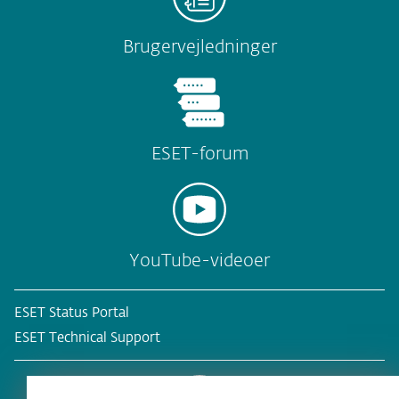
Brugervejledninger
ESET-forum
YouTube-videoer
ESET Status Portal
ESET Technical Support