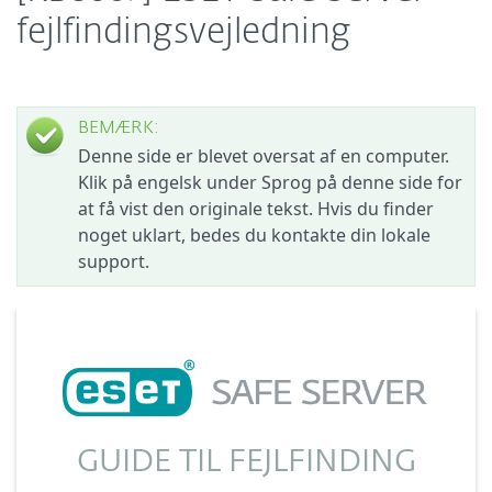
fejlfindingsvejledning
BEMÆRK:
Denne side er blevet oversat af en computer.
Klik på engelsk under Sprog på denne side for
at få vist den originale tekst. Hvis du finder
noget uklart, bedes du kontakte din lokale
support.
GUIDE TIL FEJLFINDING