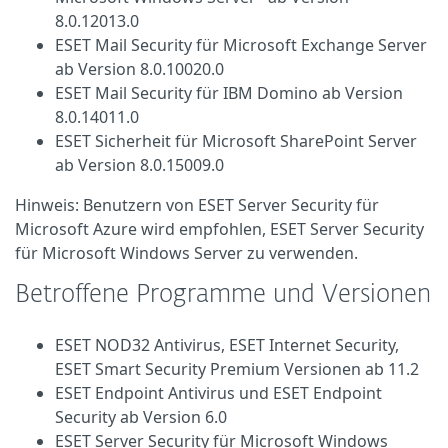
8.0.12013.0
ESET Mail Security für Microsoft Exchange Server
ab Version 8.0.10020.0
ESET Mail Security für IBM Domino ab Version
8.0.14011.0
ESET Sicherheit für Microsoft SharePoint Server
ab Version 8.0.15009.0
Hinweis: Benutzern von ESET Server Security für
Microsoft Azure wird empfohlen, ESET Server Security
für Microsoft Windows Server zu verwenden.
Betroffene Programme und Versionen
ESET NOD32 Antivirus, ESET Internet Security,
ESET Smart Security Premium Versionen ab 11.2
ESET Endpoint Antivirus und ESET Endpoint
Security ab Version 6.0
ESET Server Security für Microsoft Windows