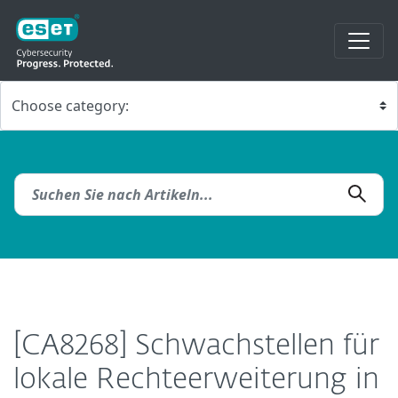
[CA8268] Schwachstellen für
lokale Rechteerweiterung in