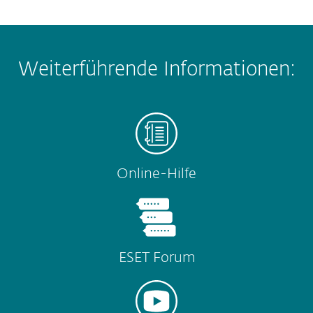
Weiterführende Informationen:
Online-Hilfe
ESET Forum