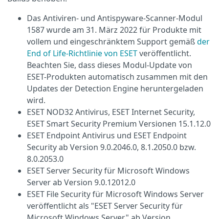
Das Antiviren- und Antispyware-Scanner-Modul
1587 wurde am 31. März 2022 für Produkte mit
vollem und eingeschränktem Support gemäß
der
End of Life-Richtlinie von ESET
veröffentlicht.
Beachten Sie, dass dieses Modul-Update von
ESET-Produkten automatisch zusammen mit den
Updates der Detection Engine heruntergeladen
wird.
ESET NOD32 Antivirus, ESET Internet Security,
ESET Smart Security Premium Versionen 15.1.12.0
ESET Endpoint Antivirus und ESET Endpoint
Security ab Version 9.0.2046.0, 8.1.2050.0 bzw.
8.0.2053.0
ESET Server Security für Microsoft Windows
Server ab Version 9.0.12012.0
ESET File Security für Microsoft Windows Server
veröffentlicht als "ESET Server Security für
Microsoft Windows Server" ab Version