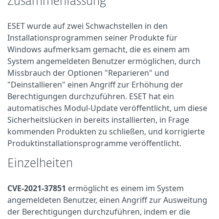
Zusammenfassung
ESET wurde auf zwei Schwachstellen in den
Installationsprogrammen seiner Produkte für
Windows aufmerksam gemacht, die es einem am
System angemeldeten Benutzer ermöglichen, durch
Missbrauch der Optionen "Reparieren" und
"Deinstallieren" einen Angriff zur Erhöhung der
Berechtigungen durchzuführen. ESET hat ein
automatisches Modul-Update veröffentlicht, um diese
Sicherheitslücken in bereits installierten, in Frage
kommenden Produkten zu schließen, und korrigierte
Produktinstallationsprogramme veröffentlicht.
Einzelheiten
CVE-2021-37851
ermöglicht es einem im System
angemeldeten Benutzer, einen Angriff zur Ausweitung
der Berechtigungen durchzuführen, indem er die