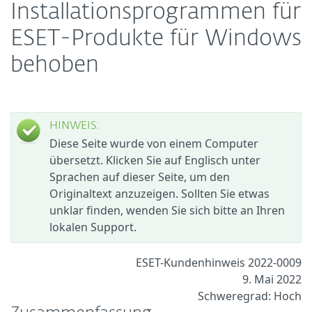
Installationsprogrammen für
ESET-Produkte für Windows
behoben
HINWEIS:
Diese Seite wurde von einem Computer
übersetzt. Klicken Sie auf Englisch unter
Sprachen auf dieser Seite, um den
Originaltext anzuzeigen. Sollten Sie etwas
unklar finden, wenden Sie sich bitte an Ihren
lokalen Support.
ESET-Kundenhinweis 2022-0009
9. Mai 2022
Schweregrad: Hoch