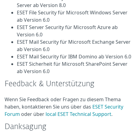
Server ab Version 8.0
ESET File Security für Microsoft Windows Server
ab Version 6.0
ESET Server Security für Microsoft Azure ab
Version 6.0
ESET Mail Security für Microsoft Exchange Server
ab Version 6.0
ESET Mail Security für IBM Domino ab Version 6.0
ESET Sicherheit für Microsoft SharePoint Server
ab Version 6.0
Feedback & Unterstützung
Wenn Sie Feedback oder Fragen zu diesem Thema
haben, kontaktieren Sie uns über das
ESET Security
Forum
oder über
local ESET Technical Support
.
Danksagung