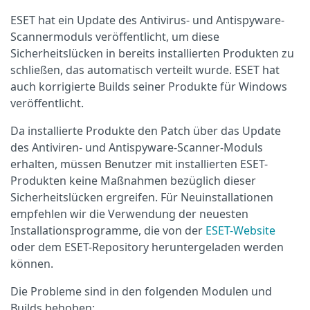
ESET hat ein Update des Antivirus- und Antispyware-
Scannermoduls veröffentlicht, um diese
Sicherheitslücken in bereits installierten Produkten zu
schließen, das automatisch verteilt wurde. ESET hat
auch korrigierte Builds seiner Produkte für Windows
veröffentlicht.
Da installierte Produkte den Patch über das Update
des Antiviren- und Antispyware-Scanner-Moduls
erhalten, müssen Benutzer mit installierten ESET-
Produkten keine Maßnahmen bezüglich dieser
Sicherheitslücken ergreifen. Für Neuinstallationen
empfehlen wir die Verwendung der neuesten
Installationsprogramme, die von der
ESET-Website
oder dem ESET-Repository heruntergeladen werden
können.
Die Probleme sind in den folgenden Modulen und
Builds behoben: