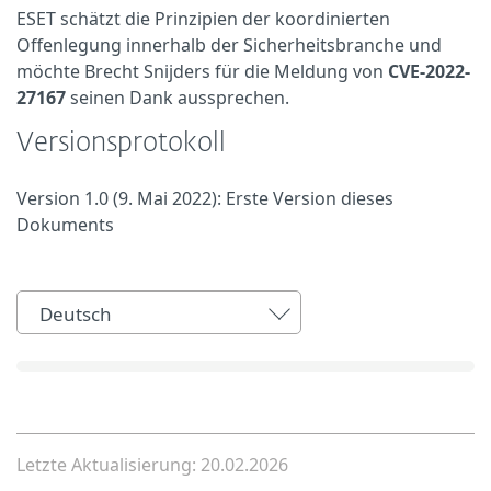
ESET schätzt die Prinzipien der koordinierten
Offenlegung innerhalb der Sicherheitsbranche und
möchte Brecht Snijders für die Meldung von
CVE-2022-
27167
seinen Dank aussprechen.
Versionsprotokoll
Version 1.0 (9. Mai 2022): Erste Version dieses
Dokuments
Deutsch
Letzte Aktualisierung: 20.02.2026