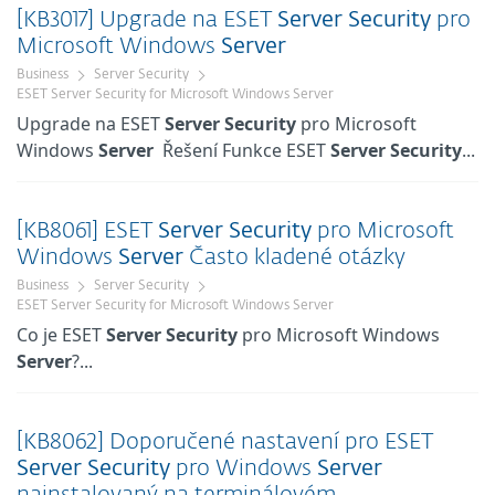
[KB3017] Upgrade na ESET
Server
Security
pro
Microsoft Windows
Server
Business
Server Security
ESET Server Security for Microsoft Windows Server
Upgrade na ESET
Server
Security
pro Microsoft
Windows
Server
Řešení Funkce ESET
Server
Security
...
[KB8061] ESET
Server
Security
pro Microsoft
Windows
Server
Často kladené otázky
Business
Server Security
ESET Server Security for Microsoft Windows Server
Co je ESET
Server
Security
pro Microsoft Windows
Server
?...
[KB8062] Doporučené nastavení pro ESET
Server
Security
pro Windows
Server