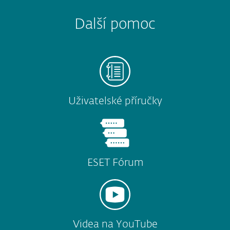
Další pomoc
Uživatelské příručky
ESET Fórum
Videa na YouTube