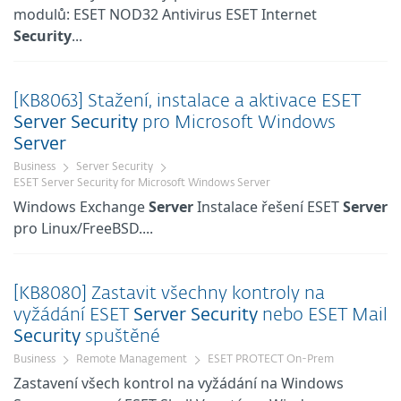
modulů: ESET NOD32 Antivirus ESET Internet
Security
...
[KB8063] Stažení, instalace a aktivace ESET
Server
Security
pro Microsoft Windows
Server
Business
Server Security
ESET Server Security for Microsoft Windows Server
Windows Exchange
Server
Instalace řešení ESET
Server
pro Linux/FreeBSD....
[KB8080] Zastavit všechny kontroly na
vyžádání ESET
Server
Security
nebo ESET Mail
Security
spuštěné
Business
Remote Management
ESET PROTECT On-Prem
Zastavení všech kontrol na vyžádání na Windows