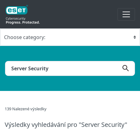
139 Nalezené výsledky
Výsledky vyhledávání
pro "Server Security"