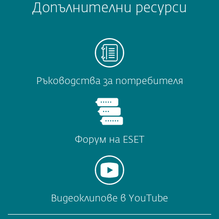
Допълнителни ресурси
Ръководства за потребителя
Форум на ESET
Видеоклипове в YouTube