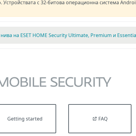
о. Устройствата с 32-битова операционна система Androi
нива на ESET HOME Security Ultimate, Premium и Essentia
Getting started
FAQ