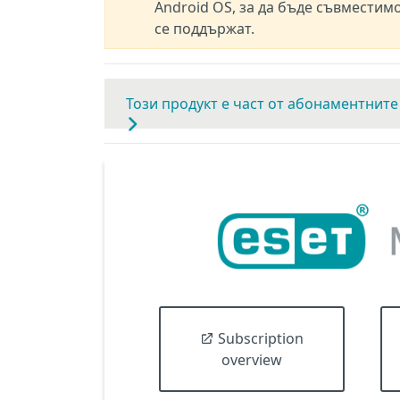
Android OS, за да бъде съвместим
се поддържат.
Този продукт е част от абонаментните 
Subscription
overview