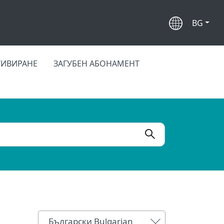
BG
ТИВИРАНЕ
ЗАГУБЕН АБОНАМЕНТ
Български Bulgarian